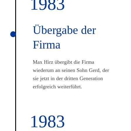
1983
Übergabe der
Firma
Max Hirz übergibt die Firma
wiederum an seinen Sohn Gerd, der
sie jetzt in der dritten Generation
erfolgreich weiterführt.
1983