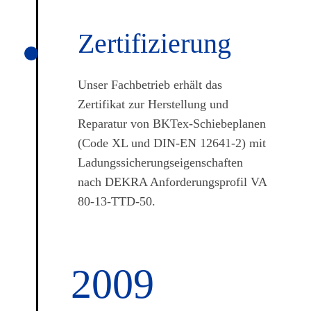
Zertifi­zierung
Unser Fachbetrieb erhält das
Zertifikat zur Herstellung und
Reparatur von BKTex-Schiebeplanen
(Code XL und DIN-EN 12641-2) mit
Ladungssicherungseigenschaften
nach DEKRA Anforderungsprofil VA
80-13-TTD-50.
2009