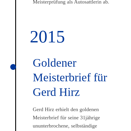
Meisterprüfung als Autosattlerin ab.
2015
Goldener
Meister­brief für
Gerd Hirz
Gerd Hirz erhielt den goldenen
Meisterbrief für seine 31jährige
ununterbrochene, selbständige