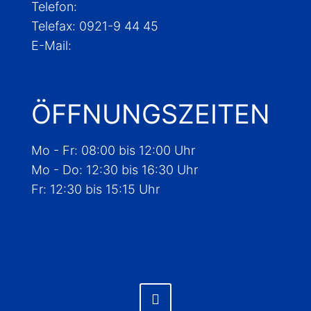
Telefon:
0921- 9 44 41
Telefax: 0921-9 44 45
E-Mail:
info@planen-hirz.de
ÖFFNUNGS­ZEITEN
Mo - Fr: 08:00 bis 12:00 Uhr
Mo - Do: 12:30 bis 16:30 Uhr
Fr: 12:30 bis 15:15 Uhr