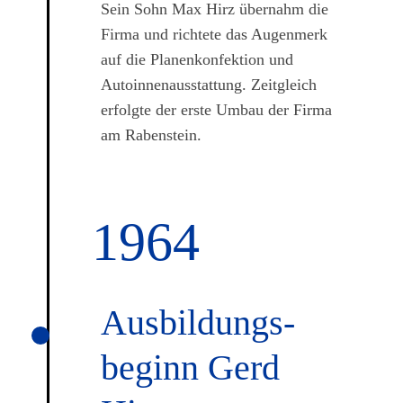
Sein Sohn Max Hirz übernahm die
Firma und richtete das Augenmerk
auf die Planenkonfektion und
Autoinnenausstattung. Zeitgleich
erfolgte der erste Umbau der Firma
am Rabenstein.
1964
Ausbildungs­
beginn Gerd