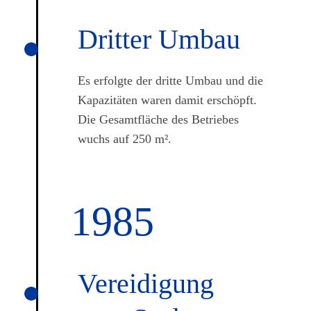
Dritter Umbau
Es erfolgte der dritte Umbau und die
Kapazitäten waren damit erschöpft.
Die Gesamtfläche des Betriebes
wuchs auf 250 m².
1985
Vereidi­gung