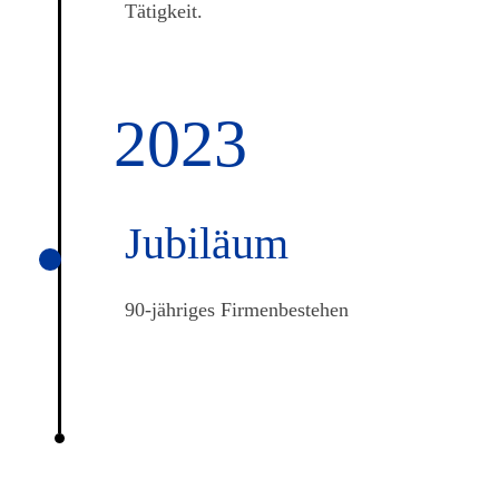
Tätigkeit.
2023
Jubiläum
90-jähriges Firmenbestehen