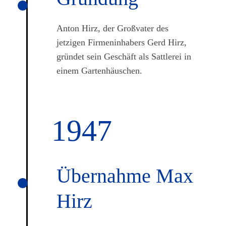
Anton Hirz, der Großvater des
jetzigen Firmeninhabers Gerd Hirz,
gründet sein Geschäft als Sattlerei in
einem Gartenhäuschen.
1947
Übernahme Max
Hirz