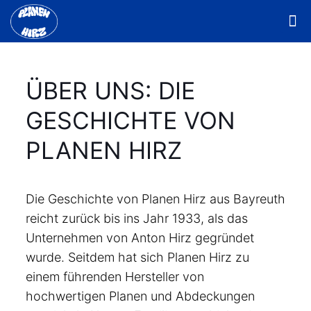
ÜBER UNS: DIE
GESCHICHTE VON
PLANEN HIRZ
Die Geschichte von Planen Hirz aus Bayreuth
reicht zurück bis ins Jahr 1933, als das
Unternehmen von Anton Hirz gegründet
wurde. Seitdem hat sich Planen Hirz zu
einem führenden Hersteller von
hochwertigen Planen und Abdeckungen