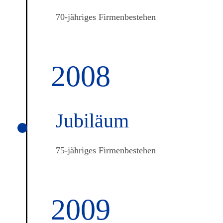
70-jähriges Firmenbestehen
2008
Jubiläum
75-jähriges Firmenbestehen
2009