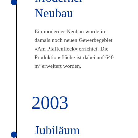
Neubau
Ein moderner Neubau wurde im
damals noch neuen Gewerbegebiet
»Am Pfaffenfleck« errichtet. Die
Produktionsfläche ist dabei auf 640
m² erweitert worden.
2003
Jubiläum