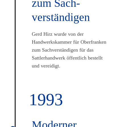
zum Sach­
verständi­gen
Gerd Hirz wurde von der
Handwerkskammer für Oberfranken
zum Sachverständigen für das
Sattlerhandwerk öffentlich bestellt
und vereidigt.
1993
Moderner