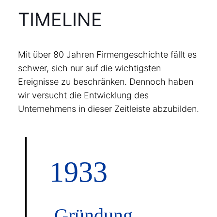
TIMELINE
Mit über 80 Jahren Firmengeschichte fällt es
schwer, sich nur auf die wichtigsten
Ereignisse zu beschränken. Dennoch haben
wir versucht die Entwicklung des
Unternehmens in dieser Zeitleiste abzubilden.
1933
Gründung