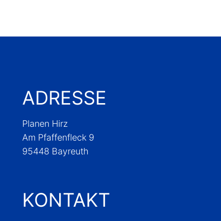
ADRESSE
Planen Hirz
Am Pfaffenfleck 9
95448 Bayreuth
KONTAKT