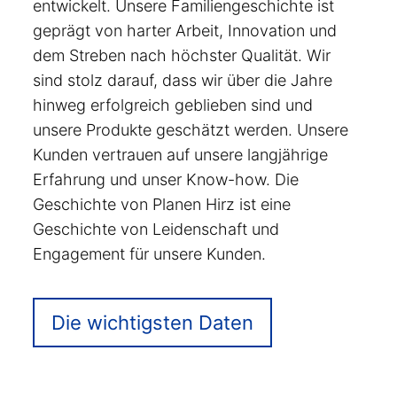
entwickelt. Unsere Familiengeschichte ist
geprägt von harter Arbeit, Innovation und
dem Streben nach höchster Qualität. Wir
sind stolz darauf, dass wir über die Jahre
hinweg erfolgreich geblieben sind und
unsere Produkte geschätzt werden. Unsere
Kunden vertrauen auf unsere langjährige
Erfahrung und unser Know-how. Die
Geschichte von Planen Hirz ist eine
Geschichte von Leidenschaft und
Engagement für unsere Kunden.
Die wichtigsten Daten