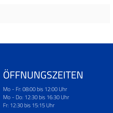
ÖFFNUNGS­ZEITEN
Mo - Fr: 08:00 bis 12:00 Uhr
Mo - Do: 12:30 bis 16:30 Uhr
Fr: 12:30 bis 15:15 Uhr