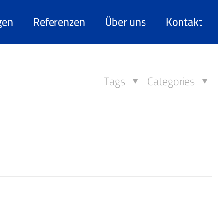
gen
Referenzen
Über uns
Kontakt
Tags
Categories