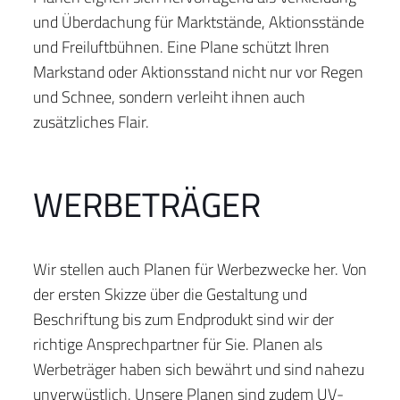
und Überdachung für Marktstände, Aktionsstände
und Freiluftbühnen. Eine Plane schützt Ihren
Markstand oder Aktionsstand nicht nur vor Regen
und Schnee, sondern verleiht ihnen auch
zusätzliches Flair.
WERBETRÄGER
Wir stellen auch Planen für Werbezwecke her. Von
der ersten Skizze über die Gestaltung und
Beschriftung bis zum Endprodukt sind wir der
richtige Ansprechpartner für Sie. Planen als
Werbeträger haben sich bewährt und sind nahezu
unverwüstlich. Unsere Planen sind zudem UV-