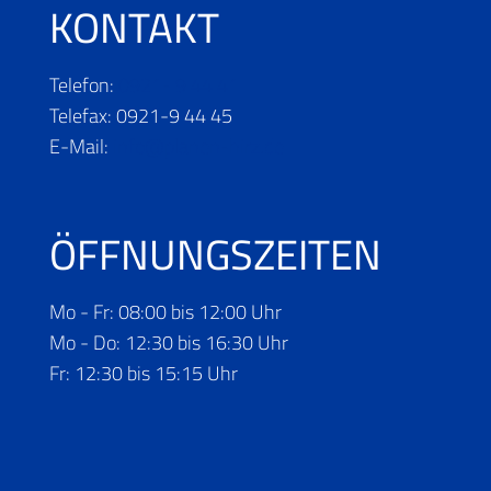
KONTAKT
Telefon:
0921- 9 44 41
Telefax: 0921-9 44 45
E-Mail:
info@planen-hirz.de
ÖFFNUNGS­ZEITEN
Mo - Fr: 08:00 bis 12:00 Uhr
Mo - Do: 12:30 bis 16:30 Uhr
Fr: 12:30 bis 15:15 Uhr