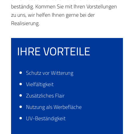
beständig. Kommen Sie mit Ihren Vorstellungen
zu uns, wir helfen Ihnen gerne bei der
Realisierung.
IHRE VORTEILE
Schutz vor Witterung
Vielfältigkeit
Zusätzliches Flair
Nutzung als Werbefläche
UV-Beständigkeit