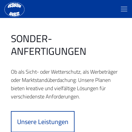
SONDER­
ANFERTIGUNGEN
Ob als Sicht- oder Wetterschutz, als Werbeträger
oder Marktstandüberdachung: Unsere Planen
bieten kreative und vielfältige Lösungen für
verschiedenste Anforderungen.
Unsere Leistungen