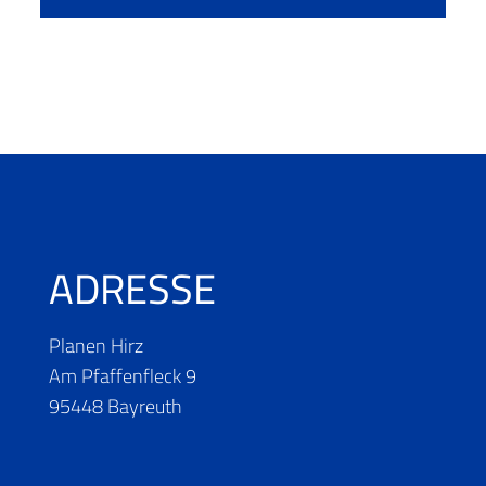
ADRESSE
Planen Hirz
Am Pfaffenfleck 9
95448 Bayreuth